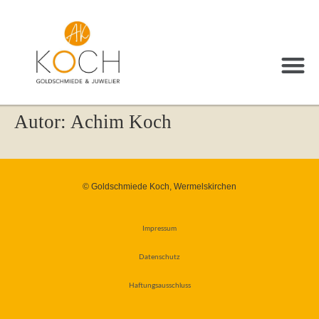
Autor:
Achim Koch
© Goldschmiede Koch, Wermelskirchen
Impressum
Datenschutz
Haftungsausschluss