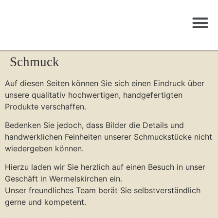
Schmuck
Auf diesen Seiten können Sie sich einen Eindruck über
unsere qualitativ hochwertigen, handgefertigten
Produkte verschaffen.
Bedenken Sie jedoch, dass Bilder die Details und
handwerklichen Feinheiten unserer Schmuckstücke nicht
wiedergeben können.
Hierzu laden wir Sie herzlich auf einen Besuch in unser
Geschäft in Wermelskirchen ein.
Unser freundliches Team berät Sie selbstverständlich
gerne und kompetent.